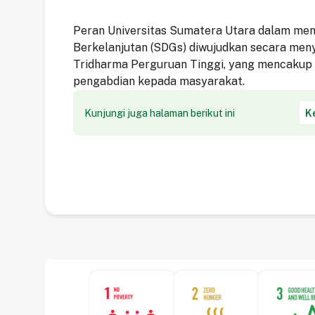
Peran Universitas Sumatera Utara dalam me
Berkelanjutan (SDGs) diwujudkan secara men
Tridharma Perguruan Tinggi, yang mencakup p
pengabdian kepada masyarakat.
Kunjungi juga halaman berikut ini
K