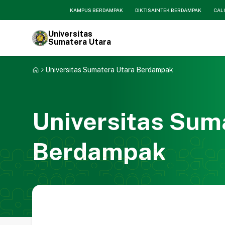
KAMPUS BERDAMPAK
DIKTISAINTEK BERDAMPAK
CAL
Universitas
Sumatera Utara
Universitas Sumatera Utara Berdampak
Universitas Sum
Berdampak