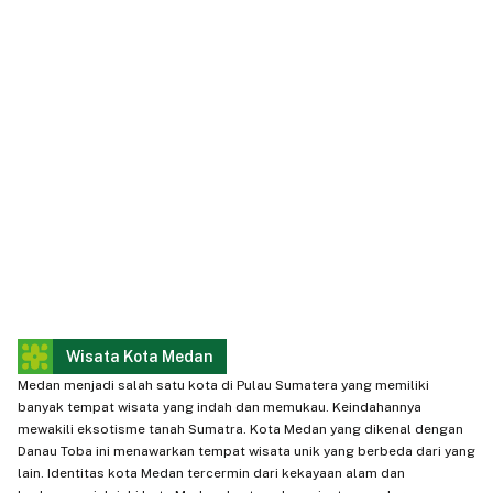
Wisata Kota Medan
Medan menjadi salah satu kota di Pulau Sumatera yang memiliki
banyak tempat wisata yang indah dan memukau. Keindahannya
mewakili eksotisme tanah Sumatra. Kota Medan yang dikenal dengan
Danau Toba ini menawarkan tempat wisata unik yang berbeda dari yang
lain. Identitas kota Medan tercermin dari kekayaan alam dan