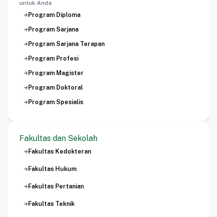
untuk Anda
Program Diploma
Program Sarjana
Program Sarjana Terapan
Program Profesi
Program Magister
Program Doktoral
Program Spesialis
Fakultas dan Sekolah
Fakultas Kedokteran
Fakultas Hukum
Fakultas Pertanian
Fakultas Teknik