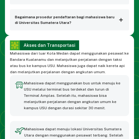
Bagaimana prosedur pendaftaran bagi mahasiswa baru
di Universitas Sumatera Utara?
Akses dan Transportasi
Mahasiswa dari luar Kota Medan dapat menggunakan pesawat ke
Bandara Kualanamu dan melanjutkan perjalanan dengan taksi
atau bus ke kampus USU. Mahasiswa juga dapat naik kereta api
dan melanjutkan perjalanan dengan angkutan umum.
Mahasiswa dapat menggunakan bus untuk menuju ke
USU melalui terminal bus terdekat dan turun di
Terminal Amplas. Setelah itu, mahasiswa bisa
melanjutkan perjalanan dengan angkutan umum ke
kampus USU dengan durasi sekitar 30 menit.
Mahasiswa dapat menuju lokasi Universitas Sumatera
Utara dengan menggunakan pesawat terbang. Setelah