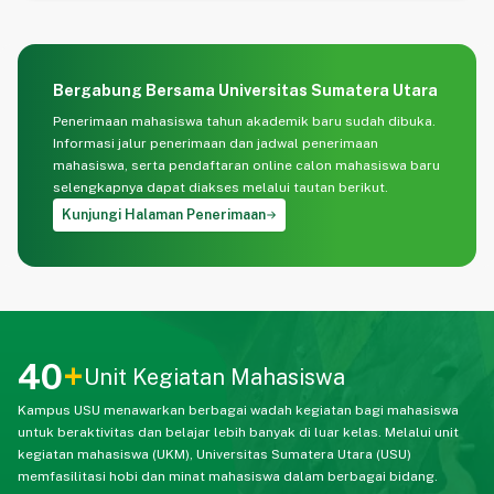
Bergabung Bersama Universitas Sumatera Utara
Penerimaan mahasiswa tahun akademik baru sudah dibuka.
Informasi jalur penerimaan dan jadwal penerimaan
mahasiswa, serta pendaftaran online calon mahasiswa baru
selengkapnya dapat diakses melalui tautan berikut.
Kunjungi Halaman Penerimaan
40
+
Unit Kegiatan Mahasiswa
Kampus USU menawarkan berbagai wadah kegiatan bagi mahasiswa
untuk beraktivitas dan belajar lebih banyak di luar kelas. Melalui unit
kegiatan mahasiswa (UKM), Universitas Sumatera Utara (USU)
memfasilitasi hobi dan minat mahasiswa dalam berbagai bidang.