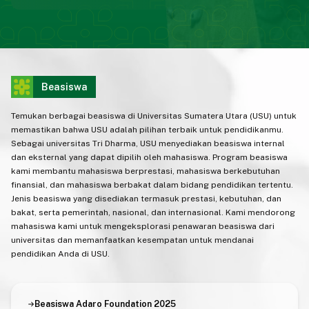
Beasiswa
Temukan berbagai beasiswa di Universitas Sumatera Utara (USU) untuk
memastikan bahwa USU adalah pilihan terbaik untuk pendidikanmu.
Sebagai universitas Tri Dharma, USU menyediakan beasiswa internal
dan eksternal yang dapat dipilih oleh mahasiswa. Program beasiswa
kami membantu mahasiswa berprestasi, mahasiswa berkebutuhan
finansial, dan mahasiswa berbakat dalam bidang pendidikan tertentu.
Jenis beasiswa yang disediakan termasuk prestasi, kebutuhan, dan
bakat, serta pemerintah, nasional, dan internasional. Kami mendorong
mahasiswa kami untuk mengeksplorasi penawaran beasiswa dari
universitas dan memanfaatkan kesempatan untuk mendanai
pendidikan Anda di USU.
Beasiswa Adaro Foundation 2025