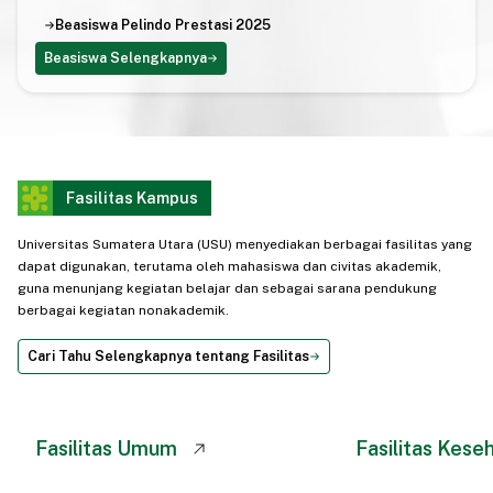
Beasiswa Pelindo Prestasi 2025
Beasiswa Selengkapnya
Fasilitas Kampus
Universitas Sumatera Utara (USU) menyediakan berbagai fasilitas yang
dapat digunakan, terutama oleh mahasiswa dan civitas akademik,
guna menunjang kegiatan belajar dan sebagai sarana pendukung
berbagai kegiatan nonakademik.
Cari Tahu Selengkapnya tentang Fasilitas
Fasilitas Umum
Fasilitas Kese