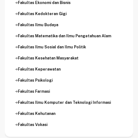
Fakultas Ekonomi dan Bisnis
Fakultas Kedokteran Gigi
Fakultas Ilmu Budaya
Fakultas Matematika dan Ilmu Pengetahuan Alam
Fakultas Ilmu Sosial dan Ilmu Politik
Fakultas Kesehatan Masyarakat
Fakultas Keperawatan
Fakultas Psikologi
Fakultas Farmasi
Fakultas Ilmu Komputer dan Teknologi Informasi
Fakultas Kehutanan
Fakultas Vokasi