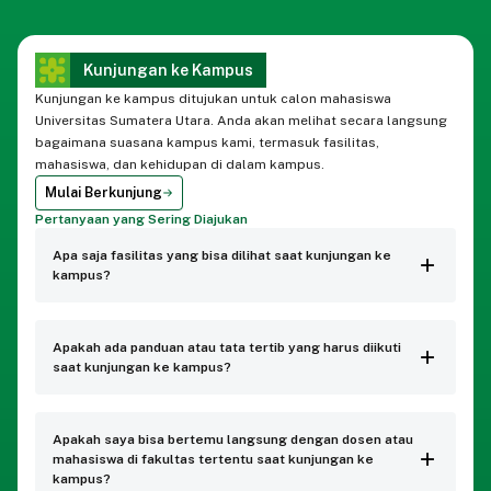
Kunjungan ke Kampus
Kunjungan ke kampus ditujukan untuk calon mahasiswa
Universitas Sumatera Utara. Anda akan melihat secara langsung
bagaimana suasana kampus kami, termasuk fasilitas,
mahasiswa, dan kehidupan di dalam kampus.
Mulai Berkunjung
Pertanyaan yang Sering Diajukan
Apa saja fasilitas yang bisa dilihat saat kunjungan ke
kampus?
Apakah ada panduan atau tata tertib yang harus diikuti
saat kunjungan ke kampus?
Apakah saya bisa bertemu langsung dengan dosen atau
mahasiswa di fakultas tertentu saat kunjungan ke
kampus?