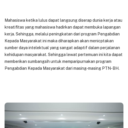
Mahasiswa ketika lulus dapat langsung diserap dunia kerja atau
kreatifitas yang mahasiswa hadirkan dapat membuka lapangan
kerja. Sehingga, melalui peningkatan dari program Pengabdian
Kepada Masyarakat ini maka diharapkan akan menicptakan
sumber daya intelektual yang sangat adaptif dalam perjalanan
kehidupan masyarakat. Sehingga lewat pertemuan ini kita dapat
memberikan sumbangsih untuk memparipurnakan program
Pengabdian Kepada Masyarakat dari masing-masing PTN-BH.