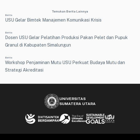
Temukan Berita Lainnya
Berita
USU Gelar Bimtek Manajemen Komunikasi Krisis
Berita
Dosen USU Gelar Pelatihan Produksi Pakan Pelet dan Pupuk
Granul di Kabupaten Simalungun
Berita
Workshop Penjaminan Mutu USU Perkuat Budaya Mutu dan
Strategi Akreditasi
UNIVERSITAS
SUMATERA UTARA