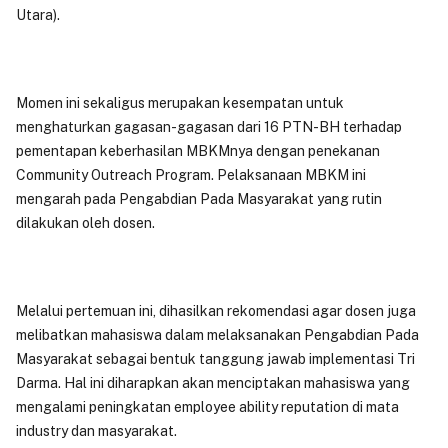
Utara).
Momen ini sekaligus merupakan kesempatan untuk
menghaturkan gagasan-gagasan dari 16 PTN-BH terhadap
pementapan keberhasilan MBKMnya dengan penekanan
Community Outreach Program. Pelaksanaan MBKM ini
mengarah pada Pengabdian Pada Masyarakat yang rutin
dilakukan oleh dosen.
Melalui pertemuan ini, dihasilkan rekomendasi agar dosen juga
melibatkan mahasiswa dalam melaksanakan Pengabdian Pada
Masyarakat sebagai bentuk tanggung jawab implementasi Tri
Darma. Hal ini diharapkan akan menciptakan mahasiswa yang
mengalami peningkatan employee ability reputation di mata
industry dan masyarakat.