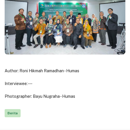
Author: Roni Hikmah Ramadhan - Humas
Interviewee: - - -
Photographer: Bayu Nugraha - Humas
Berita