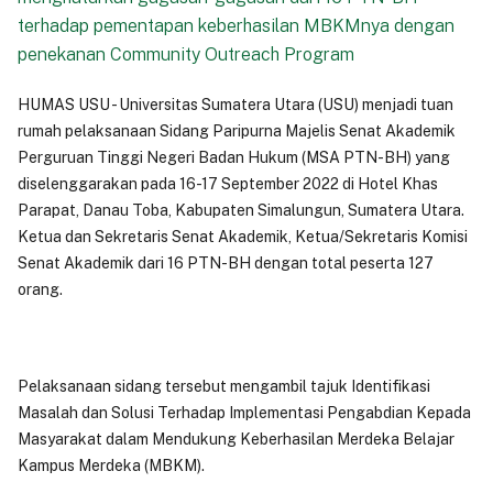
terhadap pementapan keberhasilan MBKMnya dengan
penekanan Community Outreach Program
HUMAS USU - Universitas Sumatera Utara (USU) menjadi tuan
rumah pelaksanaan Sidang Paripurna Majelis Senat Akademik
Perguruan Tinggi Negeri Badan Hukum (MSA PTN-BH) yang
diselenggarakan pada 16-17 September 2022 di Hotel Khas
Parapat, Danau Toba, Kabupaten Simalungun, Sumatera Utara.
Ketua dan Sekretaris Senat Akademik, Ketua/Sekretaris Komisi
Senat Akademik dari 16 PTN-BH dengan total peserta 127
orang.
Pelaksanaan sidang tersebut mengambil tajuk Identifikasi
Masalah dan Solusi Terhadap Implementasi Pengabdian Kepada
Masyarakat dalam Mendukung Keberhasilan Merdeka Belajar
Kampus Merdeka (MBKM).