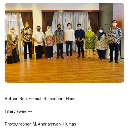
Author: Roni Hikmah Ramadhan - Humas
Interviewee: - - -
Photographer: M. Andriansyah - Humas