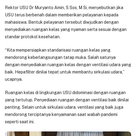
Rektor USU Dr Muryanto Amin, S Sos, M Si, menyebutkan jika
USU terus berbenah dalam memberikan pelayanan kepada
mahasiswa. Bentuk pelayanan tersebut diwjudkan dengan
menyediakan ruangan kelas yang nyaman serta sesuai dengan
standar protokol kesehatan.
“Kita mempersiapkan standarisasi ruangan kelas yang
mendorong keberlangsungan tatap muka. Salah satunya
dengan menyediakan ruangan kelas dengan ventilasi udara yang
baik. Hepafilter dinilai tepat untuk membantu sirkulasi udara,”
ucapnya.
Ruangan kelas di lingkungan USU didominasi dengan ruangan
yang tertutup. Penyediaan ruangan dengan ventilasi baik dinilai
penting. Selain untuk sirkulasi udara, ventilasi yang baik juga
mendorong terciptanya kenyamanan saat wabah pandemi
seperti saat ini.