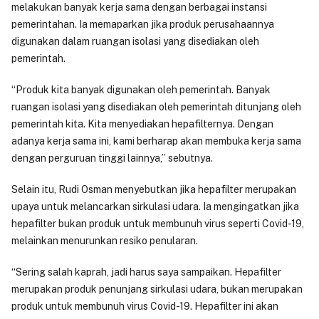
melakukan banyak kerja sama dengan berbagai instansi
pemerintahan. Ia memaparkan jika produk perusahaannya
digunakan dalam ruangan isolasi yang disediakan oleh
pemerintah.
“Produk kita banyak digunakan oleh pemerintah. Banyak
ruangan isolasi yang disediakan oleh pemerintah ditunjang oleh
pemerintah kita. Kita menyediakan hepafilternya. Dengan
adanya kerja sama ini, kami berharap akan membuka kerja sama
dengan perguruan tinggi lainnya,” sebutnya.
Selain itu, Rudi Osman menyebutkan jika hepafilter merupakan
upaya untuk melancarkan sirkulasi udara. Ia mengingatkan jika
hepafilter bukan produk untuk membunuh virus seperti Covid-19,
melainkan menurunkan resiko penularan.
“Sering salah kaprah, jadi harus saya sampaikan. Hepafilter
merupakan produk penunjang sirkulasi udara, bukan merupakan
produk untuk membunuh virus Covid-19. Hepafilter ini akan