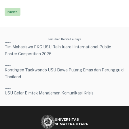
Berita
Temukan Berita Lainnya
Berita
Tim Mahasiswa FKG USU Raih Juara I International Public
Poster Competition 2026
Berita
Kontingen Taekwondo USU Bawa Pulang Emas dan Perunggu di
Thailand
Berita
USU Gelar Bimtek Manajemen Komunikasi Krisis
UNIVERSITAS
SUMATERA UTARA