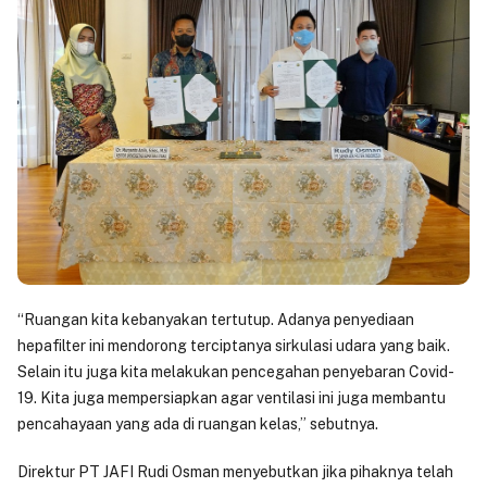
“Ruangan kita kebanyakan tertutup. Adanya penyediaan
hepafilter ini mendorong terciptanya sirkulasi udara yang baik.
Selain itu juga kita melakukan pencegahan penyebaran Covid-
19. Kita juga mempersiapkan agar ventilasi ini juga membantu
pencahayaan yang ada di ruangan kelas,” sebutnya.
Direktur PT JAFI Rudi Osman menyebutkan jika pihaknya telah