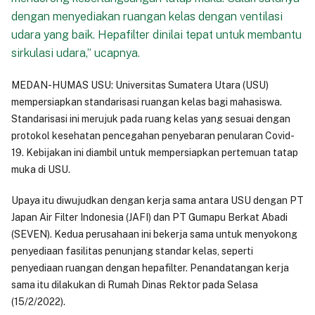
dengan menyediakan ruangan kelas dengan ventilasi
udara yang baik. Hepafilter dinilai tepat untuk membantu
sirkulasi udara,” ucapnya.
MEDAN-HUMAS USU: Universitas Sumatera Utara (USU)
mempersiapkan standarisasi ruangan kelas bagi mahasiswa.
Standarisasi ini merujuk pada ruang kelas yang sesuai dengan
protokol kesehatan pencegahan penyebaran penularan Covid-
19. Kebijakan ini diambil untuk mempersiapkan pertemuan tatap
muka di USU.
Upaya itu diwujudkan dengan kerja sama antara USU dengan PT
Japan Air Filter Indonesia (JAFI) dan PT Gumapu Berkat Abadi
(SEVEN). Kedua perusahaan ini bekerja sama untuk menyokong
penyediaan fasilitas penunjang standar kelas, seperti
penyediaan ruangan dengan hepafilter. Penandatangan kerja
sama itu dilakukan di Rumah Dinas Rektor pada Selasa
(15/2/2022).