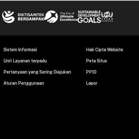
Sistem Informasi
Hak Cipta Website
Unit Layanan terpadu
Peta Situs
Pertanyaan yang Sering Diajukan
PPID
Aturan Penggunaan
Lapor