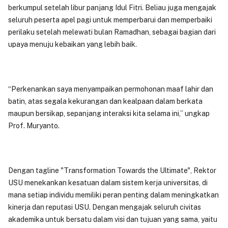
berkumpul setelah libur panjang Idul Fitri. Beliau juga mengajak
seluruh peserta apel pagi untuk memperbarui dan memperbaiki
perilaku setelah melewati bulan Ramadhan, sebagai bagian dari
upaya menuju kebaikan yang lebih baik.
“Perkenankan saya menyampaikan permohonan maaf lahir dan
batin, atas segala kekurangan dan kealpaan dalam berkata
maupun bersikap, sepanjang interaksi kita selama ini,” ungkap
Prof. Muryanto.
Dengan tagline "Transformation Towards the Ultimate", Rektor
USU menekankan kesatuan dalam sistem kerja universitas, di
mana setiap individu memiliki peran penting dalam meningkatkan
kinerja dan reputasi USU. Dengan mengajak seluruh civitas
akademika untuk bersatu dalam visi dan tujuan yang sama, yaitu