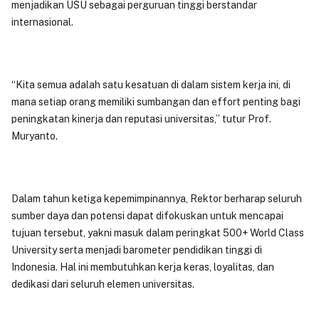
menjadikan USU sebagai perguruan tinggi berstandar
internasional.
“Kita semua adalah satu kesatuan di dalam sistem kerja ini, di
mana setiap orang memiliki sumbangan dan effort penting bagi
peningkatan kinerja dan reputasi universitas,” tutur Prof.
Muryanto.
Dalam tahun ketiga kepemimpinannya, Rektor berharap seluruh
sumber daya dan potensi dapat difokuskan untuk mencapai
tujuan tersebut, yakni masuk dalam peringkat 500+ World Class
University serta menjadi barometer pendidikan tinggi di
Indonesia. Hal ini membutuhkan kerja keras, loyalitas, dan
dedikasi dari seluruh elemen universitas.