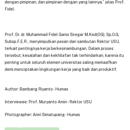
dengan pimpinan, dan pimpinan dengan yang lainnya,” jelas Prof.
Fidel.
Prof. Dr. dr. Muhammad Fidel Ganis Siregar M.Ked(OG), Sp.O.G,
Subsp.F.E.R., menyimpulkan pesan dari sambutan Rektor USU,
terkait pentingnya kerja berkesinambungan. Dalam proses
tersebut, kesalahan dan kekhilafan tak terhindarkan, karena itu
penting untuk seluruh elemen universitas saling memaafkan
demi menciptakan lingkungan kerja yang baik dan produktif.
Author: Bambang Riyanto - Humas
Interviewee: Prof. Muryanto Amin - Rektor USU
Photographer: Amri Simatupang - Humas