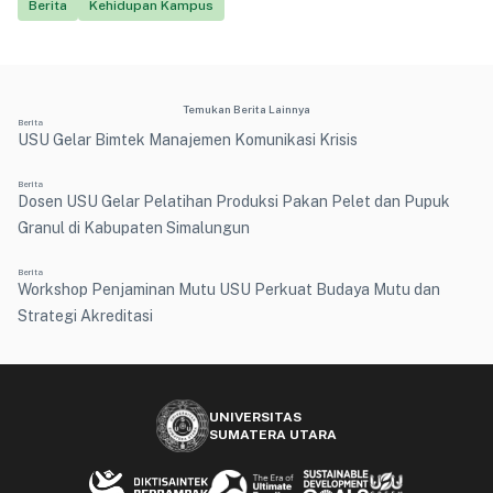
Berita
Kehidupan Kampus
Temukan Berita Lainnya
Berita
USU Gelar Bimtek Manajemen Komunikasi Krisis
Berita
Dosen USU Gelar Pelatihan Produksi Pakan Pelet dan Pupuk
Granul di Kabupaten Simalungun
Berita
Workshop Penjaminan Mutu USU Perkuat Budaya Mutu dan
Strategi Akreditasi
UNIVERSITAS
SUMATERA UTARA