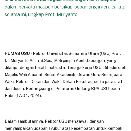
dalam berkata maupun bersikap, sepanjang interaksi kita
selama ini, ungkap Prof. Muryanto.
HUMAS USU -
Rektor Universitas Sumatera Utara (USU) Prof.
Dr. Muryanto Amin, S.Sos., M.Si pimpin Apel Gabungan, yang
dilanjut dengan halal bihalal staf tenaga kerja USU. Dihadiri oleh
Majelis Wali Amanat, Senat Akademik, Dewan Guru Besar, para
Wakil Rektor, Dekan dan Wakil Dekan Fakultas, serta para staf
dan dosen. Berlangsung di Pelataran Gedung BPA USU, pada
Rabu (17/04/2024).
Dalam sambutannya, Rektor USU mengawali dengan
menyampaikan ucapan syukur atas kesempatan untuk kembali