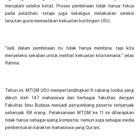
menjalani seleksi ketat. Proses pembinaan tidak hanya fokus
pada pelatihan, tetapi juga sekaligus melakukan seleksi
lanjutan guna memastikan kekuatan kontingen USU.
"Jadi, dalam pembinaan itu tidak hanya membina, tapi kita
menyeleksi sekalian untuk melihat kekuatan kita kemana," jelas
Rahma.
Tahun ini, MTQM USU mempertandingkan 9 cabang lomba yang
diikuti oleh 147 mahasiswa dari berbagai fakultas, dengan
Fakultas Ilmu Budaya menjadi penyumbang peserta terbanyak
sebanyak 68 orang. Pelaksanaan MTQM ke 11 ini diharapkan
tidak hanya sebagai ajang kompetisi, namun juga sebagai media
pembentukan karakter mahasiswa yang Qur’ani.