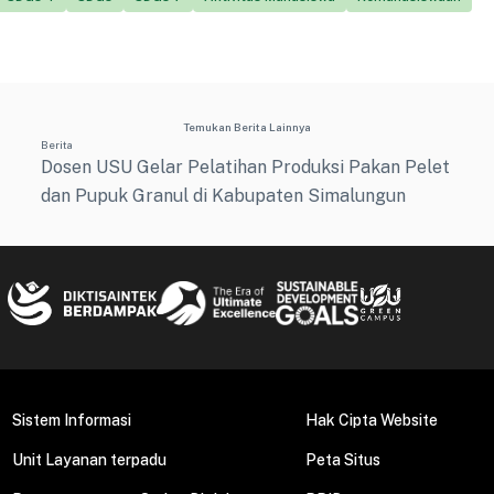
Temukan Berita Lainnya
Berita
Dosen USU Gelar Pelatihan Produksi Pakan Pelet
dan Pupuk Granul di Kabupaten Simalungun
Sistem Informasi
Hak Cipta Website
Unit Layanan terpadu
Peta Situs