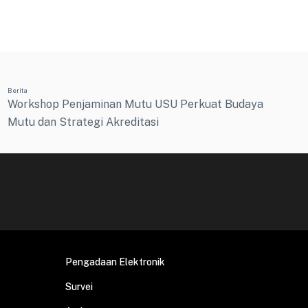
Berita
Workshop Penjaminan Mutu USU Perkuat Budaya
Mutu dan Strategi Akreditasi
Pengadaan Elektronik
Survei