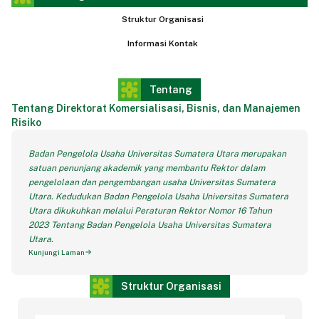
Struktur Organisasi
Informasi Kontak
Tentang
Tentang Direktorat Komersialisasi, Bisnis, dan Manajemen
Risiko
Badan Pengelola Usaha Universitas Sumatera Utara merupakan
satuan penunjang akademik yang membantu Rektor dalam
pengelolaan dan pengembangan usaha Universitas Sumatera
Utara. Kedudukan Badan Pengelola Usaha Universitas Sumatera
Utara dikukuhkan melalui Peraturan Rektor Nomor 16 Tahun
2023 Tentang Badan Pengelola Usaha Universitas Sumatera
Utara.
Kunjungi Laman
Struktur Organisasi