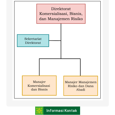
Informasi Kontak