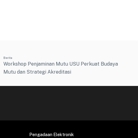
Berita
Workshop Penjaminan Mutu USU Perkuat Budaya
Mutu dan Strategi Akreditasi
Pengadaan Elektronik