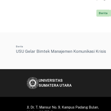
Berita
Berita
USU Gelar Bimtek Manajemen Komunikasi Krisis
UNIVERSITAS
SUMATERA UTARA
Jl. Dr. T. Mansur No. 9, Kampus Padang Bulan,