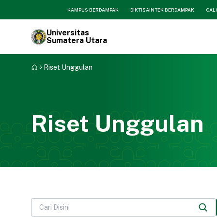
KAMPUS BERDAMPAK
DIKTISAINTEK BERDAMPAK
CAL
Universitas
Sumatera Utara
Riset Unggulan
Riset Unggulan