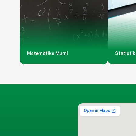
Matematika Murni
Statistik