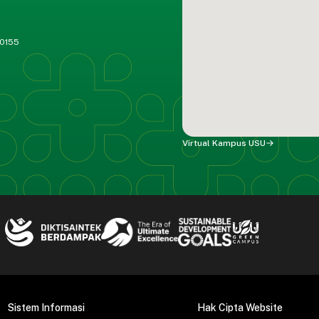
20155
Virtual Kampus USU
Sistem Informasi
Hak Cipta Website