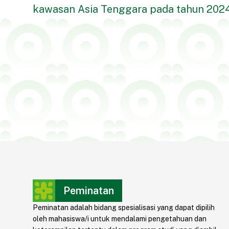
kawasan Asia Tenggara pada tahun 2024
Peminatan
Peminatan adalah bidang spesialisasi yang dapat dipilih
oleh mahasiswa/i untuk mendalami pengetahuan dan