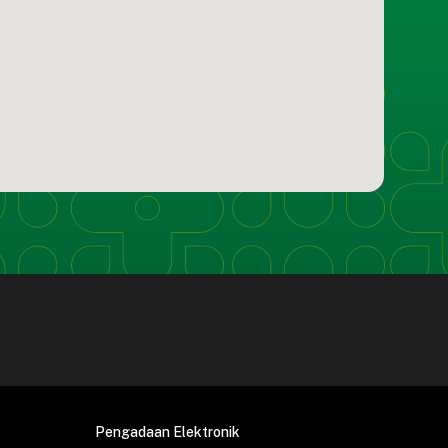
Pengadaan Elektronik