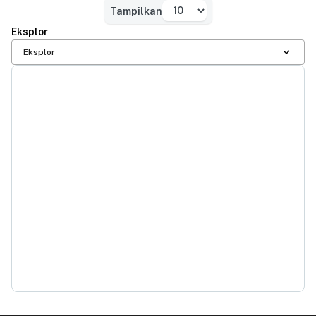
Tampilkan
Tampilkan
Eksplor
Eksplor