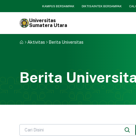
KAMPUS BERDAMPAK
DIKTISAINTEK BERDAMPAK
CAL
Universitas
Sumatera Utara
Aktivitas
Berita Universitas
Berita Universit