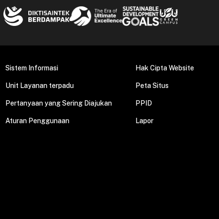
Sistem Informasi
Hak Cipta Website
Unit Layanan terpadu
Peta Situs
Pertanyaan yang Sering Diajukan
PPID
Aturan Penggunaan
Lapor