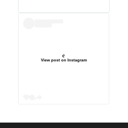
View post on Instagram